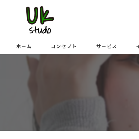
ホーム
コンセプト
サービス