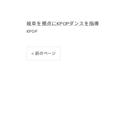
岐阜を拠点にKPOPダンスを指導
KPOP
< 前のページ