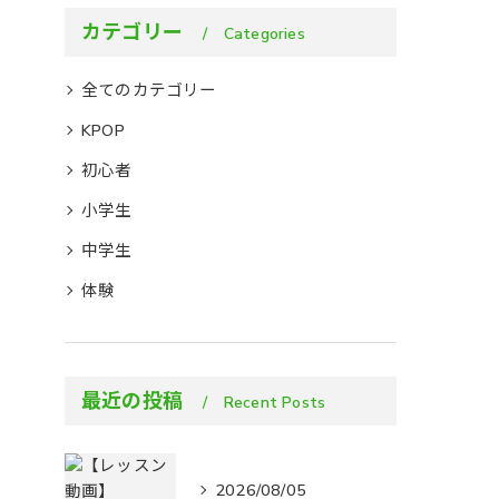
カテゴリー
Categories
全てのカテゴリー
KPOP
初心者
小学生
中学生
体験
最近の投稿
Recent Posts
2026/08/05