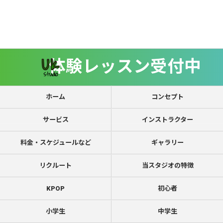
体験レッスン受付中
ホーム
コンセプト
サービス
インストラクター
料金・スケジュールなど
ギャラリー
リクルート
当スタジオの特徴
KPOP
初心者
小学生
中学生