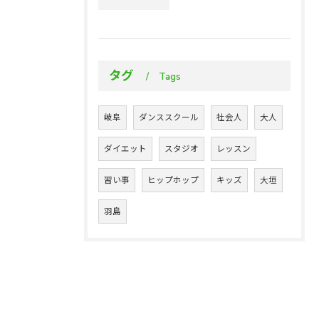
タグ
Tags
岐阜
ダンススクール
社会人
大人
ダイエット
スタジオ
レッスン
習い事
ヒップホップ
キッズ
大垣
羽島