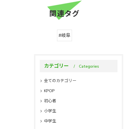
関連タグ
#岐阜
カテゴリー
Categories
全てのカテゴリー
KPOP
初心者
小学生
中学生