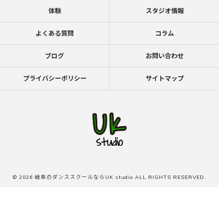
体験
スタジオ情報
よくある質問
コラム
ブログ
お問い合わせ
プライバシーポリシー
サイトマップ
© 2026 岐阜のダンススクールならUK studio ALL RIGHTS RESERVED.