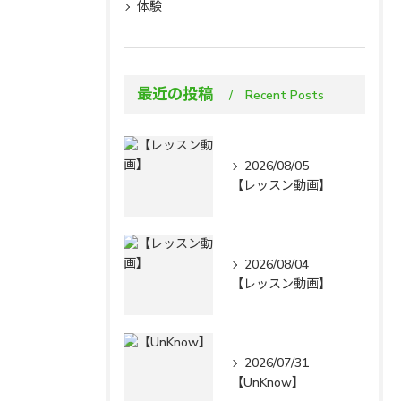
体験
最近の投稿
Recent Posts
2026/08/05
【レッスン動画】
2026/08/04
【レッスン動画】
2026/07/31
【UnKnow】