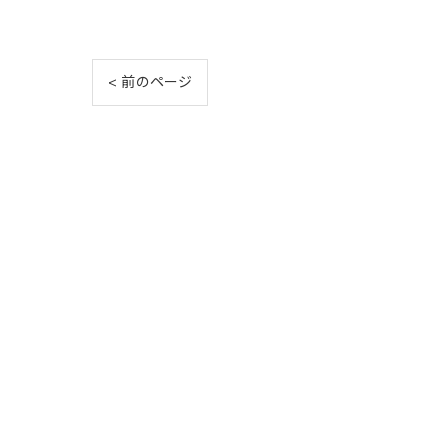
< 前のページ