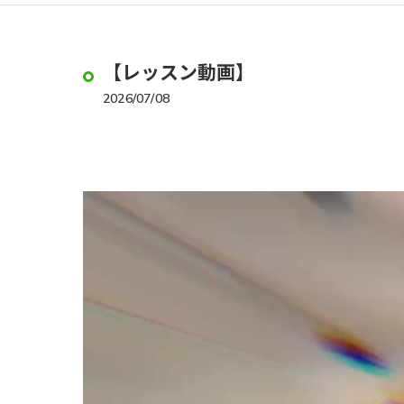
【レッスン動画】
2026/07/08