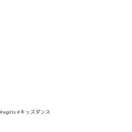
egirls #キッズダンス