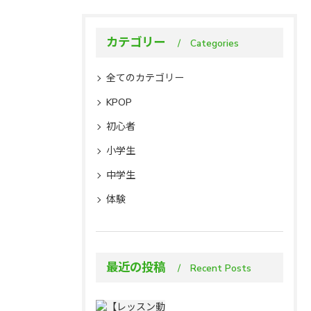
カテゴリー
Categories
全てのカテゴリー
KPOP
初心者
小学生
中学生
体験
最近の投稿
Recent Posts