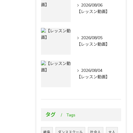
2026/08/06
【レッスン動画】
2026/08/05
【レッスン動画】
2026/08/04
【レッスン動画】
タグ
Tags
岐阜
ダンススクール
社会人
大人