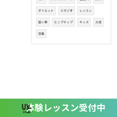
ダイエット
スタジオ
レッスン
習い事
ヒップホップ
キッズ
大垣
羽島
体験レッスン受付中