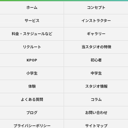
ホーム
コンセプト
サービス
インストラクター
料金・スケジュールなど
ギャラリー
リクルート
当スタジオの特徴
KPOP
初心者
小学生
中学生
体験
スタジオ情報
よくある質問
コラム
ブログ
お問い合わせ
プライバシーポリシー
サイトマップ