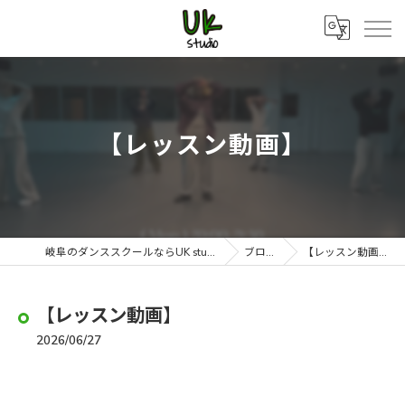
【レッスン動画】
岐阜のダンススクールならUK studio
ブログ
【レッスン動画】
【レッスン動画】
2026/06/27