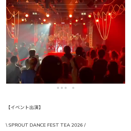
【イベント出演】
\ SPROUT DANCE FEST TEA 2026 /