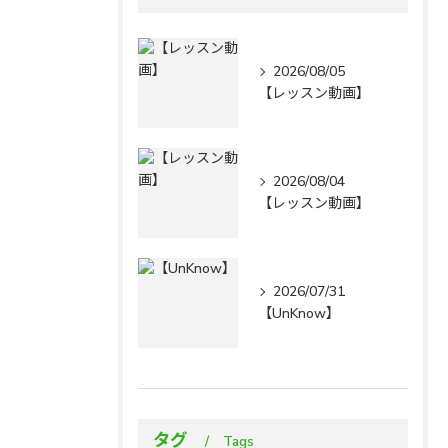
2026/08/05
【レッスン動画】
2026/08/04
【レッスン動画】
2026/07/31
【UnKnow】
タグ
Tags