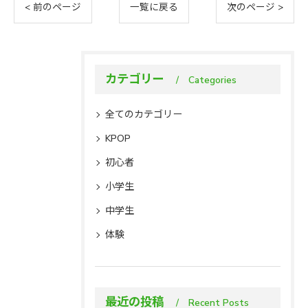
< 前のページ
一覧に戻る
次のページ >
カテゴリー
Categories
全てのカテゴリー
KPOP
初心者
小学生
中学生
体験
最近の投稿
Recent Posts