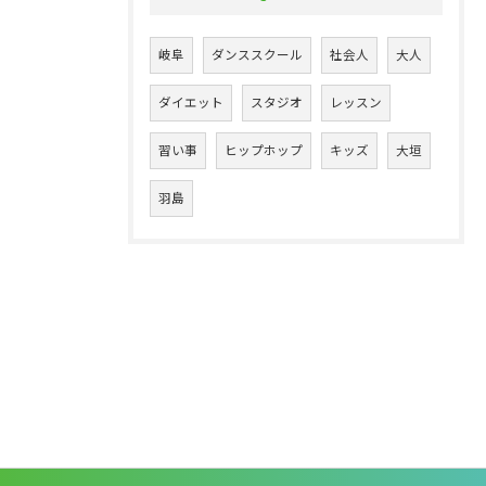
岐阜
ダンススクール
社会人
大人
ダイエット
スタジオ
レッスン
習い事
ヒップホップ
キッズ
大垣
羽島