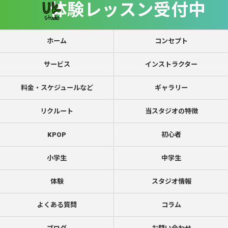
体験レッスン受付中
ホーム
コンセプト
サービス
インストラクター
料金・スケジュールなど
ギャラリー
リクルート
当スタジオの特徴
KPOP
初心者
小学生
中学生
体験
スタジオ情報
よくある質問
コラム