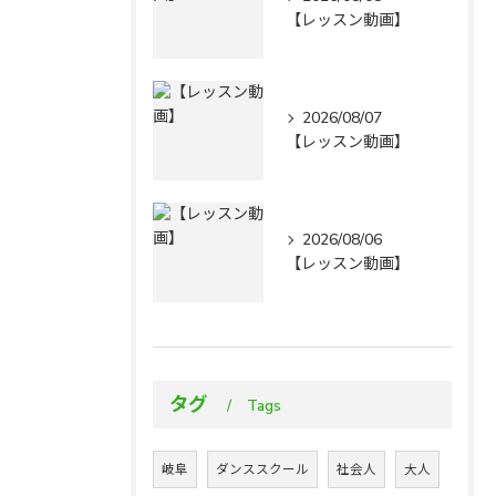
【レッスン動画】
2026/08/07
【レッスン動画】
2026/08/06
【レッスン動画】
タグ
Tags
岐阜
ダンススクール
社会人
大人