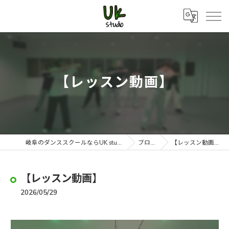
【レッスン動画】
岐阜のダンススクールならUK studio
ブログ
【レッスン動画】
【レッスン動画】
2026/05/29