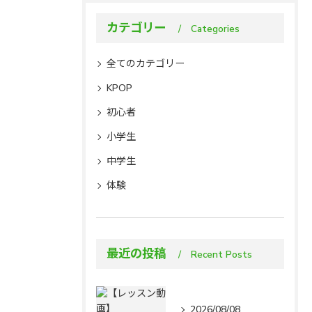
カテゴリー
Categories
全てのカテゴリー
KPOP
初心者
小学生
中学生
体験
最近の投稿
Recent Posts
2026/08/08