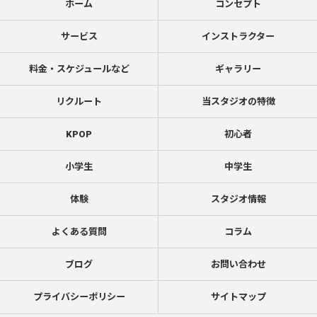
ホーム
コンセプト
サービス
インストラクター
料金・スケジュールなど
ギャラリー
リクルート
当スタジオの特徴
KPOP
初心者
小学生
中学生
体験
スタジオ情報
よくある質問
コラム
ブログ
お問い合わせ
プライバシーポリシー
サイトマップ