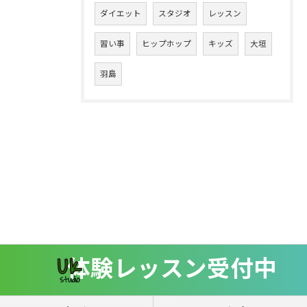
ダイエット
スタジオ
レッスン
習い事
ヒップホップ
キッズ
大垣
羽島
体験レッスン受付中