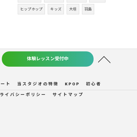
ヒップホップ
キッズ
大垣
羽島
体験レッスン受付中
ルート
当スタジオの特徴
KPOP
初心者
ライバシーポリシー
サイトマップ