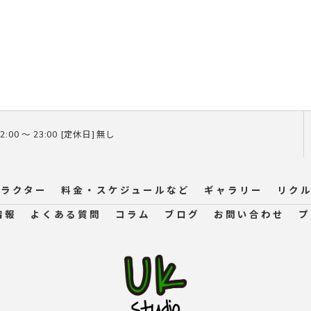
2:00 〜 23:00 [定休日] 無し
ラクター
料金・スケジュールなど
ギャラリー
リク
情報
よくある質問
コラム
ブログ
お問い合わせ
プ