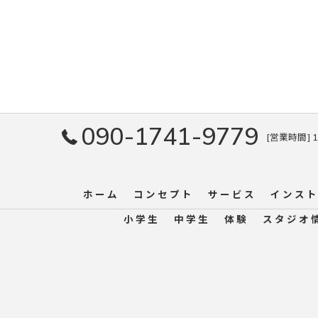
090-1741-9779
[営業時間] 1
ホーム
コンセプト
サービス
インスト
小学生
中学生
体験
スタジオ