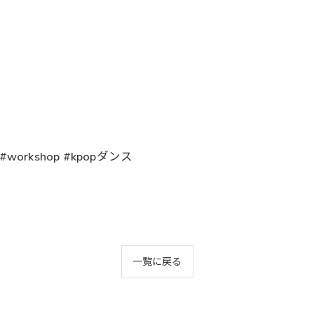
orkshop #kpopダンス
一覧に戻る