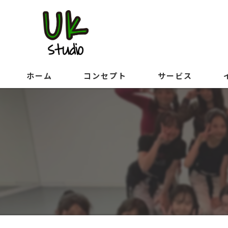
ホーム
コンセプト
サービス