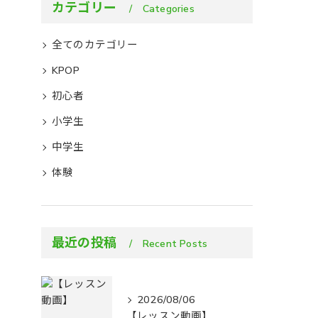
カテゴリー
Categories
全てのカテゴリー
KPOP
初心者
小学生
中学生
体験
最近の投稿
Recent Posts
2026/08/06
【レッスン動画】