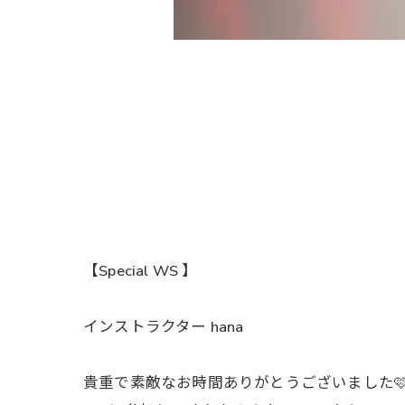
【Special WS 】
インストラクター hana
貴重で素敵なお時間ありがとうございました