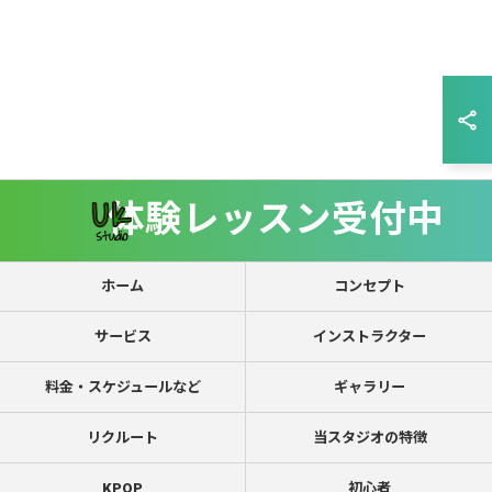
体験レッスン受付中
ホーム
コンセプト
サービス
インストラクター
料金・スケジュールなど
ギャラリー
リクルート
当スタジオの特徴
KPOP
初心者