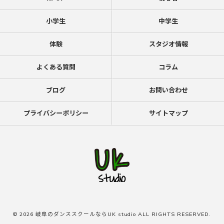
小学生
中学生
体験
スタジオ情報
よくある質問
コラム
ブログ
お問い合わせ
プライバシーポリシー
サイトマップ
© 2026 岐阜のダンススクールならUK studio ALL RIGHTS RESERVED.