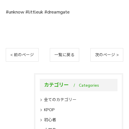
#unknow #littleuk #dreamgate
< 前のページ
一覧に戻る
次のページ >
カテゴリー
Categories
全てのカテゴリー
KPOP
初心者