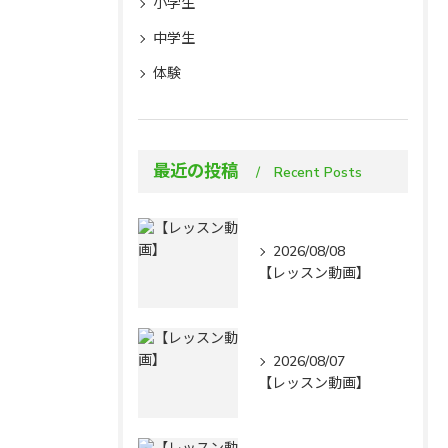
小学生
中学生
体験
最近の投稿
Recent Posts
2026/08/08
【レッスン動画】
2026/08/07
【レッスン動画】