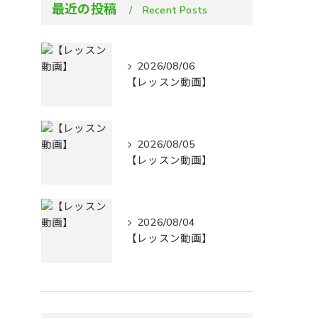
最近の投稿
Recent Posts
2026/08/06
【レッスン動画】
2026/08/05
【レッスン動画】
2026/08/04
【レッスン動画】