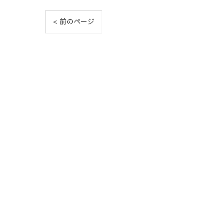
< 前のページ