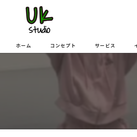
ホーム
コンセプト
サービス