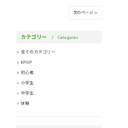
次のページ >
カテゴリー
Categories
全てのカテゴリー
KPOP
初心者
小学生
中学生
体験