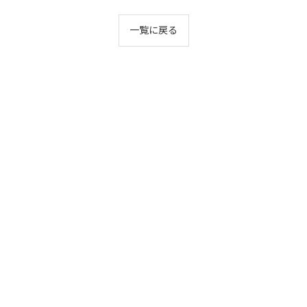
一覧に戻る