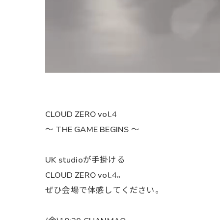
CLOUD ZERO vol.4
〜 THE GAME BEGINS 〜
UK studioが手掛ける
CLOUD ZERO vol.4。
ぜひ会場で体感してください。