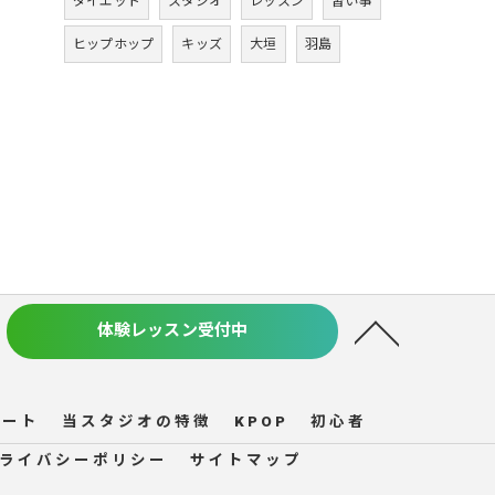
ダイエット
スタジオ
レッスン
習い事
ヒップホップ
キッズ
大垣
羽島
体験レッスン受付中
ルート
当スタジオの特徴
KPOP
初心者
ライバシーポリシー
サイトマップ