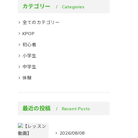
カテゴリー
Categories
全てのカテゴリー
KPOP
初心者
小学生
中学生
体験
最近の投稿
Recent Posts
2026/08/08