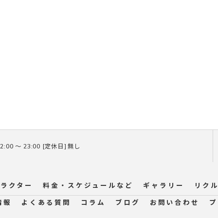
2:00 〜 23:00 [定休日] 無し
ラクター
料金・スケジュールなど
ギャラリー
リク
情報
よくある質問
コラム
ブログ
お問い合わせ
プ