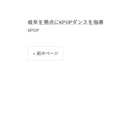
岐阜を拠点にKPOPダンスを指導
KPOP
< 前のページ