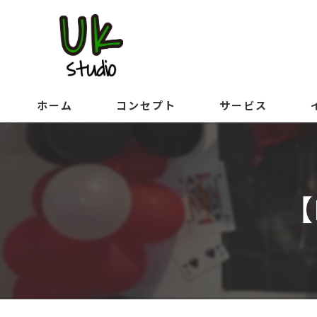
ホーム
コンセプト
サービス
【