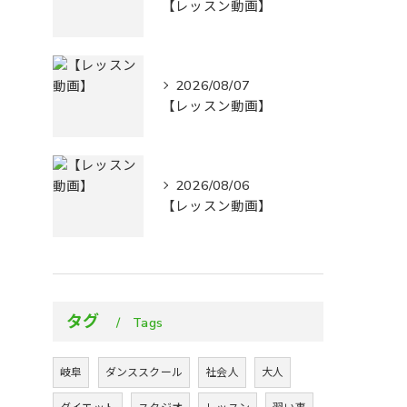
【レッスン動画】
2026/08/07
【レッスン動画】
2026/08/06
【レッスン動画】
タグ
Tags
岐阜
ダンススクール
社会人
大人