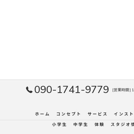
090-1741-9779
[営業時間] 1
ホーム
コンセプト
サービス
インスト
小学生
中学生
体験
スタジオ