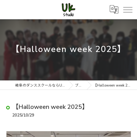
【Halloween week 2025】
岐阜のダンススクールならUK studio
ブログ
【Halloween week 2025】
【Halloween week 2025】
2025/10/29