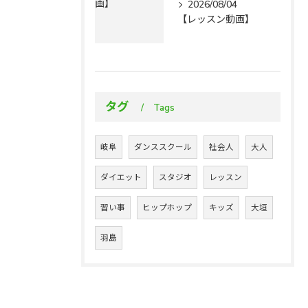
2026/08/04
【レッスン動画】
タグ
Tags
岐阜
ダンススクール
社会人
大人
ダイエット
スタジオ
レッスン
習い事
ヒップホップ
キッズ
大垣
羽島