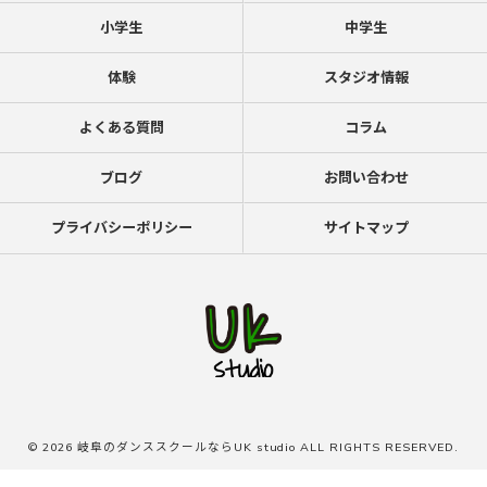
小学生
中学生
体験
スタジオ情報
よくある質問
コラム
ブログ
お問い合わせ
プライバシーポリシー
サイトマップ
© 2026 岐阜のダンススクールならUK studio ALL RIGHTS RESERVED.