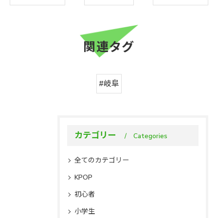
関連タグ
#岐阜
カテゴリー
Categories
全てのカテゴリー
KPOP
初心者
小学生