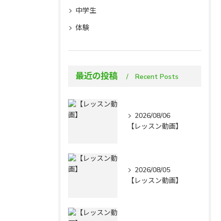
中学生
体験
最近の投稿
Recent Posts
2026/08/06
【レッスン動画】
2026/08/05
【レッスン動画】