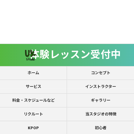
体験レッスン受付中
ホーム
コンセプト
サービス
インストラクター
料金・スケジュールなど
ギャラリー
リクルート
当スタジオの特徴
KPOP
初心者