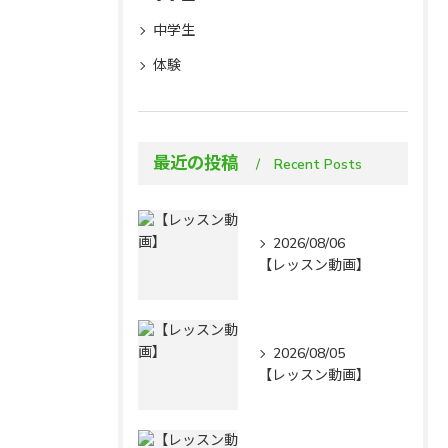
中学生
体験
最近の投稿
Recent Posts
2026/08/06
【レッスン動画】
2026/08/05
【レッスン動画】