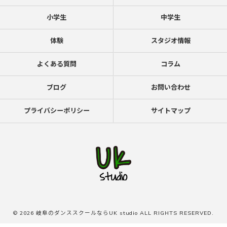
小学生
中学生
体験
スタジオ情報
よくある質問
コラム
ブログ
お問い合わせ
プライバシーポリシー
サイトマップ
© 2026 岐阜のダンススクールならUK studio ALL RIGHTS RESERVED.