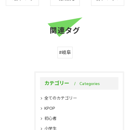
関連タグ
#岐阜
カテゴリー
Categories
全てのカテゴリー
KPOP
初心者
小学生