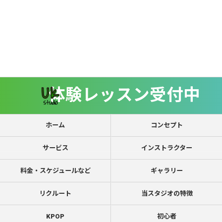
体験レッスン受付中
ホーム
コンセプト
サービス
インストラクター
料金・スケジュールなど
ギャラリー
リクルート
当スタジオの特徴
KPOP
初心者