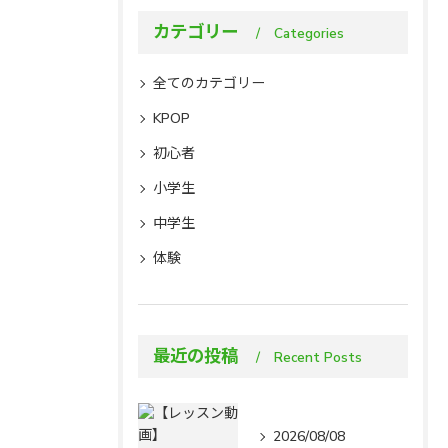
カテゴリー
Categories
全てのカテゴリー
KPOP
初心者
小学生
中学生
体験
最近の投稿
Recent Posts
2026/08/08