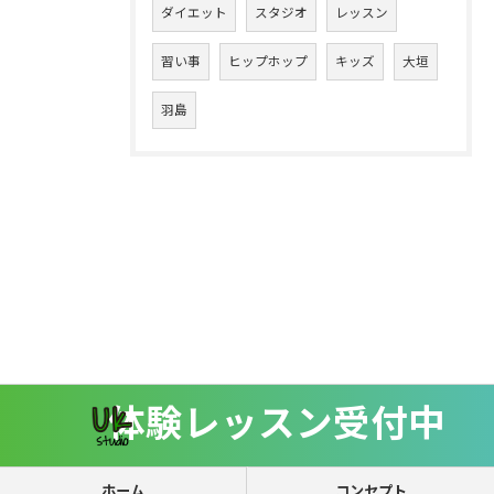
ダイエット
スタジオ
レッスン
習い事
ヒップホップ
キッズ
大垣
羽島
体験レッスン受付中
ホーム
コンセプト