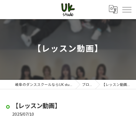
【レッスン動画】
岐阜のダンススクールならUK studio
ブログ
【レッスン動画】
【レッスン動画】
2025/07/10