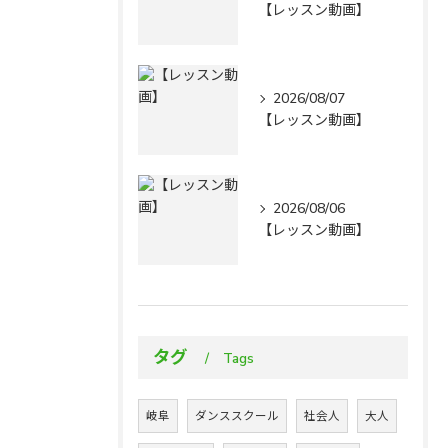
【レッスン動画】
2026/08/07
【レッスン動画】
2026/08/06
【レッスン動画】
タグ
Tags
岐阜
ダンススクール
社会人
大人