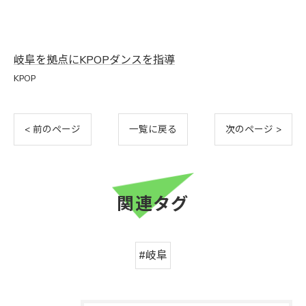
岐阜を拠点にKPOPダンスを指導
KPOP
< 前のページ
一覧に戻る
次のページ >
関連タグ
#岐阜