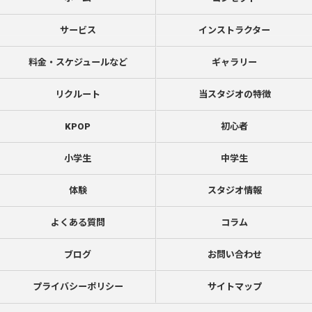
サービス
インストラクター
料金・スケジュールなど
ギャラリー
リクルート
当スタジオの特徴
KPOP
初心者
小学生
中学生
体験
スタジオ情報
よくある質問
コラム
ブログ
お問い合わせ
プライバシーポリシー
サイトマップ