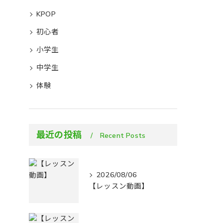
KPOP
初心者
小学生
中学生
体験
最近の投稿
Recent Posts
2026/08/06
【レッスン動画】