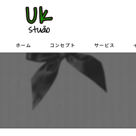
ホーム
コンセプト
サービス