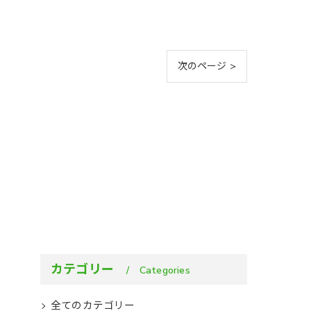
次のページ >
カテゴリー
Categories
全てのカテゴリー