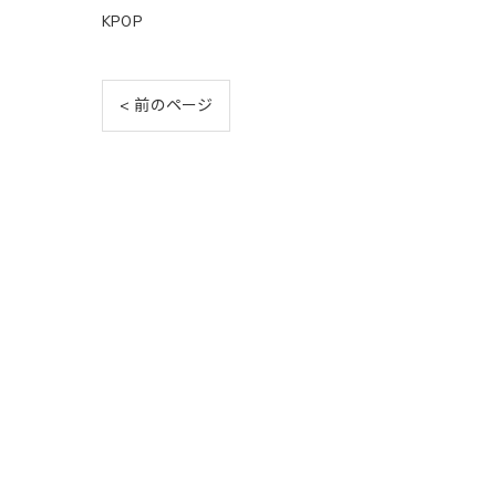
KPOP
< 前のページ