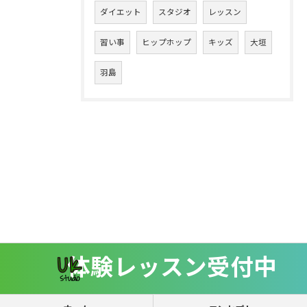
ダイエット
スタジオ
レッスン
習い事
ヒップホップ
キッズ
大垣
羽島
体験レッスン受付中