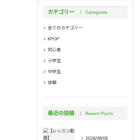
カテゴリー
Categories
全てのカテゴリー
KPOP
初心者
小学生
中学生
体験
最近の投稿
Recent Posts
2026/08/06