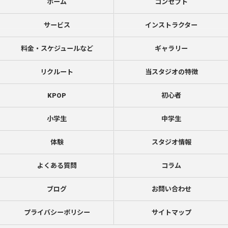
ホーム
コンセプト
サービス
インストラクター
料金・スケジュールなど
ギャラリー
リクルート
当スタジオの特徴
KPOP
初心者
小学生
中学生
体験
スタジオ情報
よくある質問
コラム
ブログ
お問い合わせ
プライバシーポリシー
サイトマップ