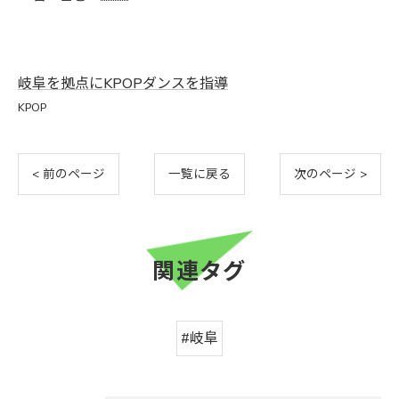
岐阜を拠点にKPOPダンスを指導
KPOP
< 前のページ
一覧に戻る
次のページ >
関連タグ
#岐阜