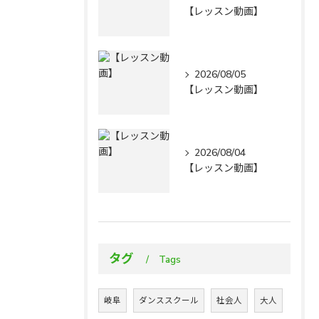
【レッスン動画】
2026/08/05
【レッスン動画】
2026/08/04
【レッスン動画】
タグ
Tags
岐阜
ダンススクール
社会人
大人