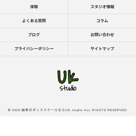
体験
スタジオ情報
よくある質問
コラム
ブログ
お問い合わせ
プライバシーポリシー
サイトマップ
© 2026 岐阜のダンススクールならUK studio ALL RIGHTS RESERVED.