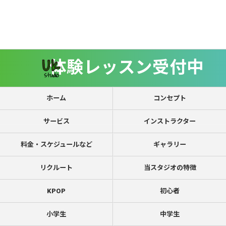
体験レッスン受付中
ホーム
コンセプト
サービス
インストラクター
料金・スケジュールなど
ギャラリー
リクルート
当スタジオの特徴
KPOP
初心者
小学生
中学生