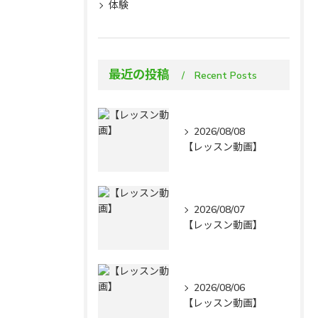
体験
最近の投稿
Recent Posts
2026/08/08
【レッスン動画】
2026/08/07
【レッスン動画】
2026/08/06
【レッスン動画】