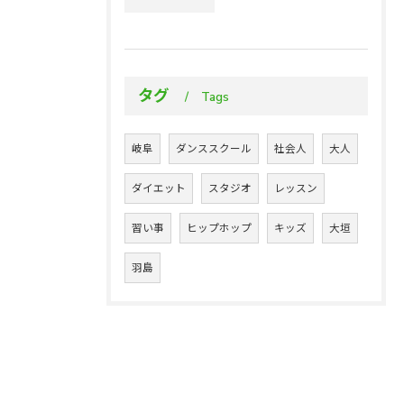
タグ
Tags
岐阜
ダンススクール
社会人
大人
ダイエット
スタジオ
レッスン
習い事
ヒップホップ
キッズ
大垣
羽島