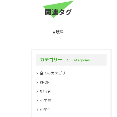
関連タグ
#岐阜
カテゴリー
Categories
全てのカテゴリー
KPOP
初心者
小学生
中学生