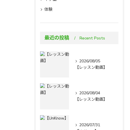
体験
最近の投稿
Recent Posts
2026/08/05
【レッスン動画】
2026/08/04
【レッスン動画】
2026/07/31