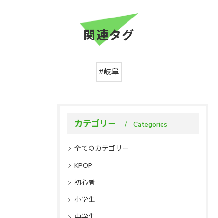
関連タグ
#岐阜
カテゴリー
Categories
全てのカテゴリー
KPOP
初心者
小学生
中学生