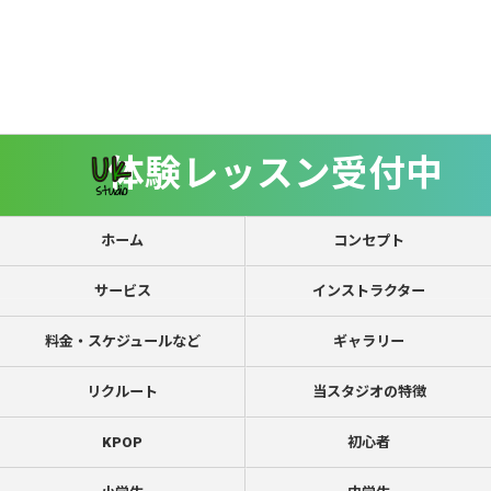
体験レッスン受付中
ホーム
コンセプト
サービス
インストラクター
料金・スケジュールなど
ギャラリー
リクルート
当スタジオの特徴
KPOP
初心者