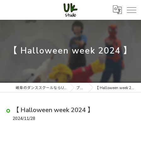
【 Halloween week 2024 】
岐阜のダンススクールならUK studio
ブログ
【 Halloween week 2024 】
【 Halloween week 2024 】
2024/11/28