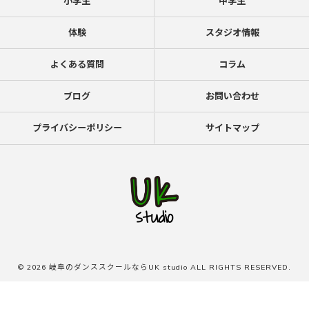
小学生
中学生
体験
スタジオ情報
よくある質問
コラム
ブログ
お問い合わせ
プライバシーポリシー
サイトマップ
© 2026 岐阜のダンススクールならUK studio ALL RIGHTS RESERVED.