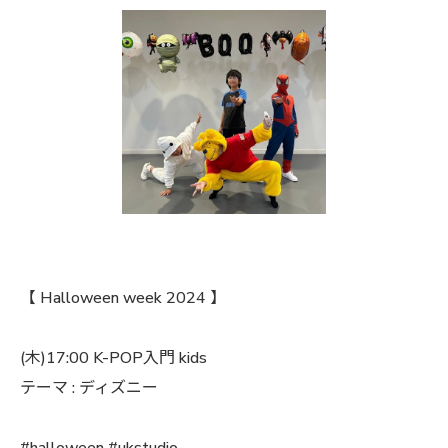
【 Halloween week 2024 】
(木)17:00 K-POP入門 kids
テーマ : ディズニー