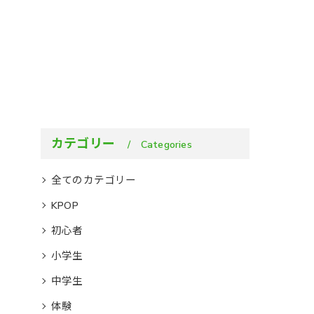
カテゴリー
Categories
全てのカテゴリー
KPOP
初心者
小学生
中学生
体験