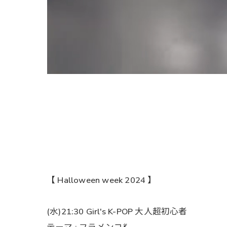
【 Halloween week 2024 】
(水)21:30 Girl's K-POP 大人超初心者