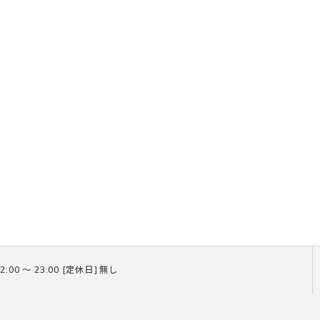
2:00 〜 23:00 [定休日] 無し