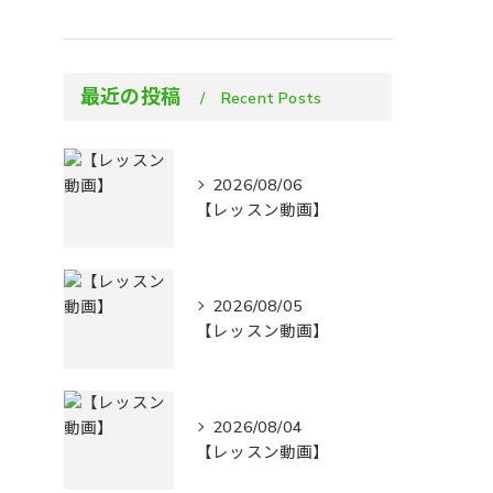
最近の投稿
Recent Posts
2026/08/06
【レッスン動画】
2026/08/05
【レッスン動画】
2026/08/04
【レッスン動画】