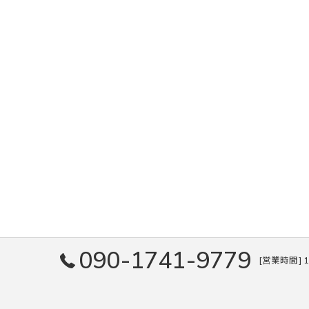
090-1741-9779
[営業時間] 1