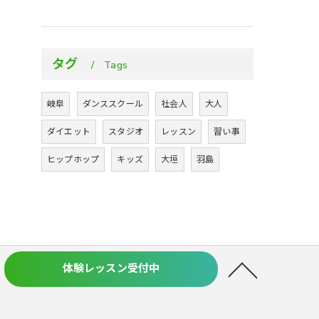
タグ
Tags
岐阜
ダンススクール
社会人
大人
ダイエット
スタジオ
レッスン
習い事
ヒップホップ
キッズ
大垣
羽島
体験レッスン受付中