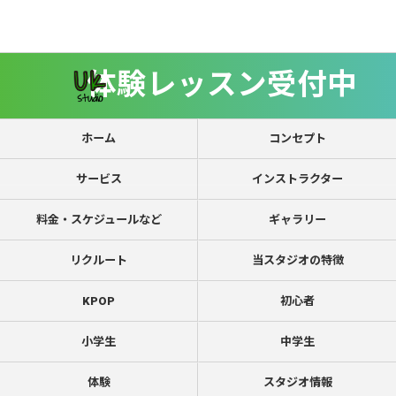
体験レッスン受付中
ホーム
コンセプト
サービス
インストラクター
料金・スケジュールなど
ギャラリー
リクルート
当スタジオの特徴
KPOP
初心者
小学生
中学生
体験
スタジオ情報