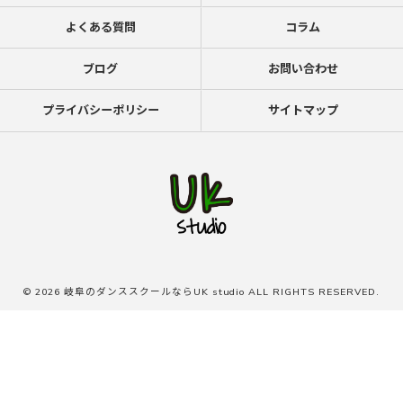
よくある質問
コラム
ブログ
お問い合わせ
プライバシーポリシー
サイトマップ
© 2026 岐阜のダンススクールならUK studio ALL RIGHTS RESERVED.