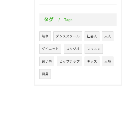
タグ
Tags
岐阜
ダンススクール
社会人
大人
ダイエット
スタジオ
レッスン
習い事
ヒップホップ
キッズ
大垣
羽島