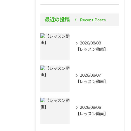
最近の投稿
Recent Posts
2026/08/08
【レッスン動画】
2026/08/07
【レッスン動画】
2026/08/06
【レッスン動画】