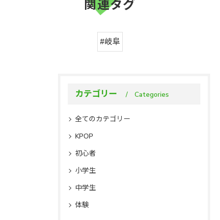
関連タグ
#岐阜
カテゴリー
Categories
全てのカテゴリー
KPOP
初心者
小学生
中学生
体験