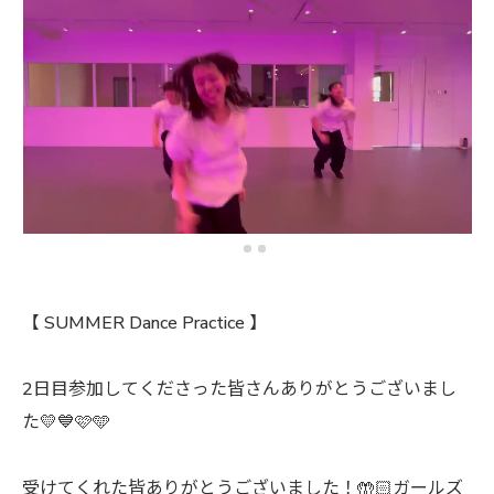
【 SUMMER Dance Practice 】
2日目参加してくださった皆さんありがとうございまし
た💛💙🩷🩵
受けてくれた皆ありがとうございました！🤲🏻ガールズ