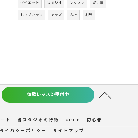
ダイエット
スタジオ
レッスン
習い事
ヒップホップ
キッズ
大垣
羽島
体験レッスン受付中
ルート
当スタジオの特徴
KPOP
初心者
ライバシーポリシー
サイトマップ