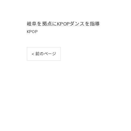
岐阜を拠点にKPOPダンスを指導
KPOP
< 前のページ