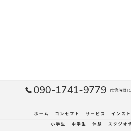
090-1741-9779
[営業時間] 1
ホーム
コンセプト
サービス
インスト
小学生
中学生
体験
スタジオ