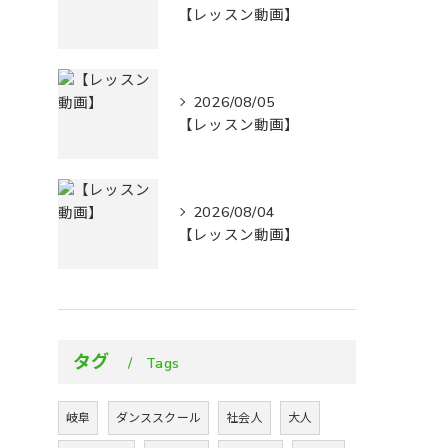
【レッスン動画】
2026/08/05
【レッスン動画】
2026/08/04
【レッスン動画】
タグ
Tags
岐阜
ダンススクール
社会人
大人