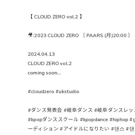
【 CLOUD ZERO vol.2 】
🎥:2023 CLOUD ZERO 〔 PAARS (月)20:00 〕
2024.04.13
CLOUD ZERO vol.2
coming soon...
#cloudzero #ukstudio
#ダンス発表会 #岐阜ダンス #岐阜ダンスレッスン
#kpopダンススクール #kpopdance #hiphop #g
ーディション #アイドルになりたい #댄스 #댄스