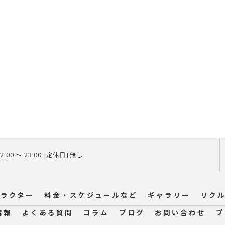
2:00 〜 23:00 [定休日] 無し
ラクター
料金・スケジュールなど
ギャラリー
リク
情報
よくある質問
コラム
ブログ
お問い合わせ
プ