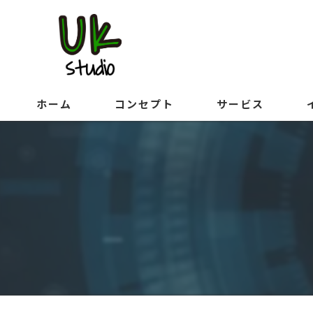
ホーム
コンセプト
サービス