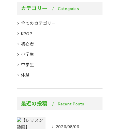
カテゴリー
Categories
全てのカテゴリー
KPOP
初心者
小学生
中学生
体験
最近の投稿
Recent Posts
2026/08/06