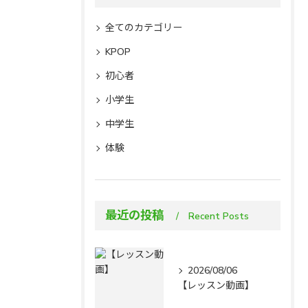
全てのカテゴリー
KPOP
初心者
小学生
中学生
体験
最近の投稿
Recent Posts
2026/08/06
【レッスン動画】