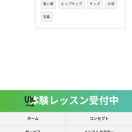
習い事
ヒップホップ
キッズ
大垣
羽島
体験レッスン受付中
ホーム
コンセプト