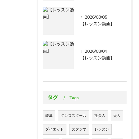
2026/08/05
【レッスン動画】
2026/08/04
【レッスン動画】
タグ
Tags
岐阜
ダンススクール
社会人
大人
ダイエット
スタジオ
レッスン