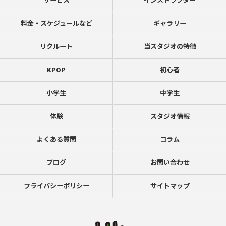
サービス
インストラクター
料金・スケジュールなど
ギャラリー
リクルート
当スタジオの特徴
KPOP
初心者
小学生
中学生
体験
スタジオ情報
よくある質問
コラム
ブログ
お問い合わせ
プライバシーポリシー
サイトマップ