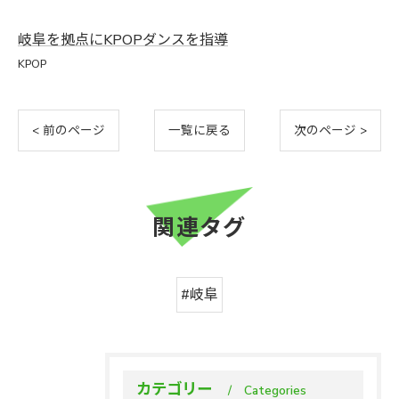
岐阜を拠点にKPOPダンスを指導
KPOP
< 前のページ
一覧に戻る
次のページ >
関連タグ
#岐阜
カテゴリー
Categories