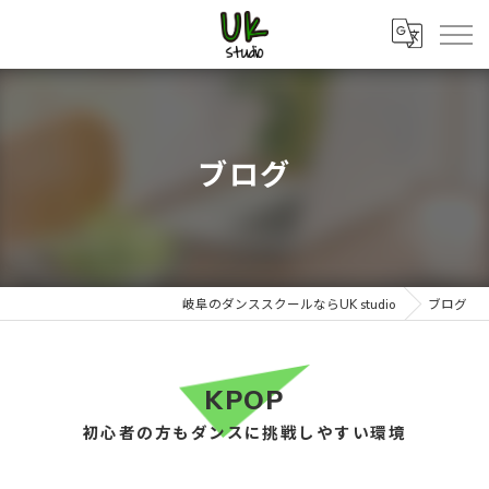
ブログ
岐阜のダンススクールならUK studio
ブログ
KPOP
初心者の方もダンスに挑戦しやすい環境