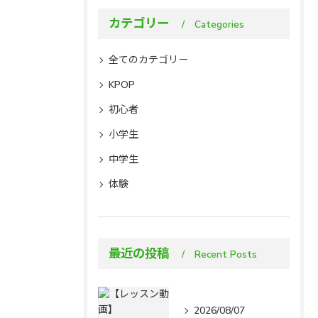
カテゴリー
Categories
全てのカテゴリー
KPOP
初心者
小学生
中学生
体験
最近の投稿
Recent Posts
2026/08/07