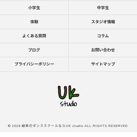
小学生
中学生
体験
スタジオ情報
よくある質問
コラム
ブログ
お問い合わせ
プライバシーポリシー
サイトマップ
© 2026 岐阜のダンススクールならUK studio ALL RIGHTS RESERVED.