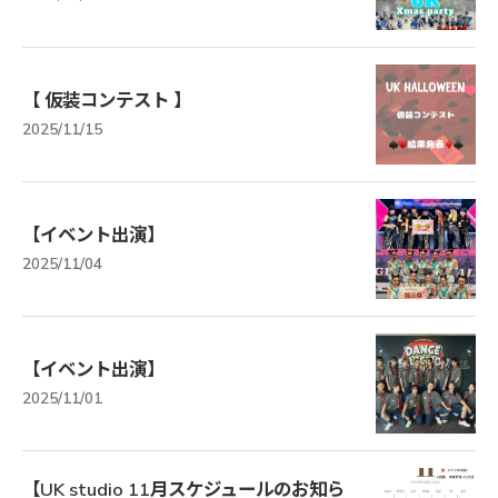
【 仮装コンテスト 】
2025/11/15
【イベント出演】
2025/11/04
【イベント出演】
2025/11/01
【UK studio 11月スケジュールのお知ら