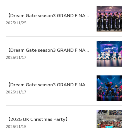
【Dream Gate season3 GRAND FINA...
2025/11/25
【Dream Gate season3 GRAND FINA...
2025/11/17
【Dream Gate season3 GRAND FINA...
2025/11/17
【2025 UK Christmas Party】
2025/11/15