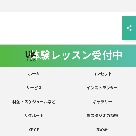
体験レッスン受付中
ホーム
コンセプト
サービス
インストラクター
料金・スケジュールなど
ギャラリー
リクルート
当スタジオの特徴
KPOP
初心者