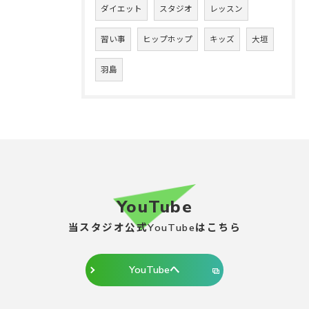
ダイエット
スタジオ
レッスン
習い事
ヒップホップ
キッズ
大垣
羽島
YouTube
当スタジオ公式YouTubeはこちら
YouTubeへ