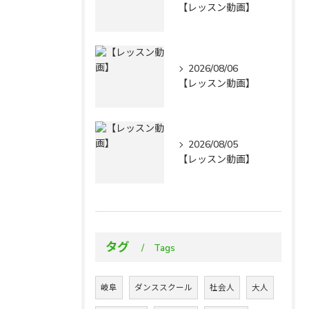
【レッスン動画】
2026/08/06
【レッスン動画】
2026/08/05
【レッスン動画】
タグ
Tags
岐阜
ダンススクール
社会人
大人